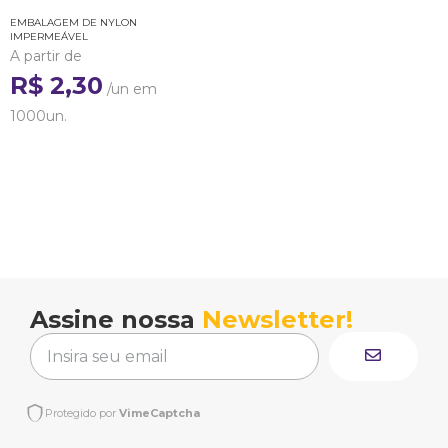
EMBALAGEM DE NYLON
IMPERMEÁVEL
A partir de
R$ 2,30
/un em
1000un.
Assine nossa
Newsletter!
Protegido por
VimeCaptcha