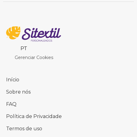
PT
Gerenciar Cookies
Início
Sobre nós
FAQ
Política de Privacidade
Termos de uso