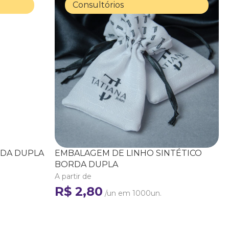
Consultórios
RDA DUPLA
EMBALAGEM DE LINHO SINTÉTICO
BORDA DUPLA
A partir de
R$ 2,80
/un em 1000un.